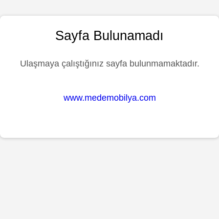
Sayfa Bulunamadı
Ulaşmaya çalıştığınız sayfa bulunmamaktadır.
www.medemobilya.com