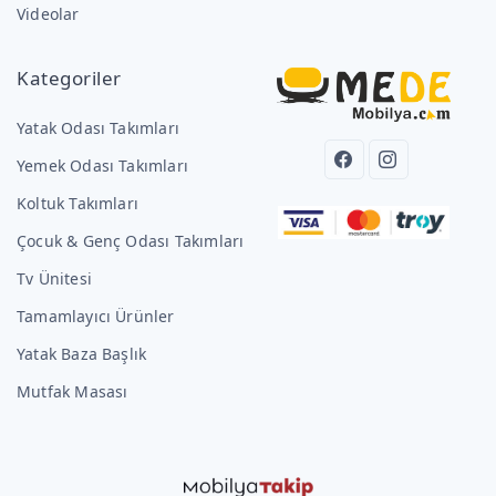
Videolar
Kategoriler
Yatak Odası Takımları
Yemek Odası Takımları
Koltuk Takımları
Çocuk & Genç Odası Takımları
Tv Ünitesi
Tamamlayıcı Ürünler
Yatak Baza Başlık
Mutfak Masası