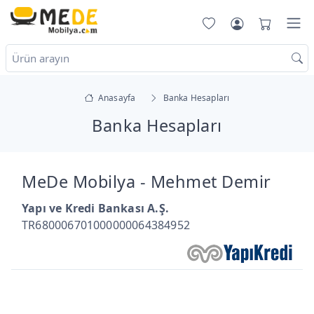
Anasayfa
Banka Hesapları
Banka Hesapları
MeDe Mobilya - Mehmet Demir
Yapı ve Kredi Bankası A.Ş.
TR680006701000000064384952