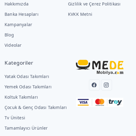
Hakkımızda
Gizlilik ve Çerez Politikası
Banka Hesapları
KVKK Metni
Kampanyalar
Blog
Videolar
Kategoriler
Yatak Odası Takımları
Yemek Odası Takımları
Koltuk Takımları
Çocuk & Genç Odası Takımları
Tv Ünitesi
Tamamlayıcı Ürünler