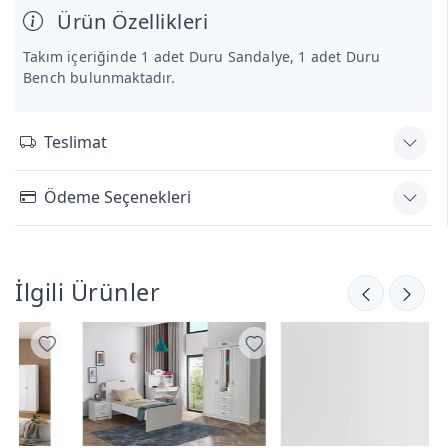
Ürün Özellikleri
Takım içeriğinde 1 adet Duru Sandalye, 1 adet Duru
Bench bulunmaktadır.
Teslimat
Ödeme Seçenekleri
İlgili Ürünler