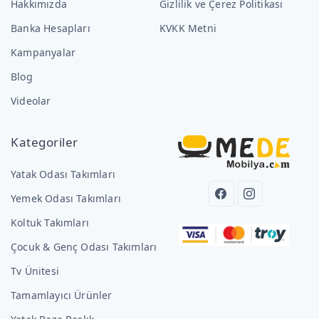
Hakkımızda
Gizlilik ve Çerez Politikası
Banka Hesapları
KVKK Metni
Kampanyalar
Blog
Videolar
Kategoriler
Yatak Odası Takımları
Yemek Odası Takımları
Koltuk Takımları
Çocuk & Genç Odası Takımları
Tv Ünitesi
Tamamlayıcı Ürünler