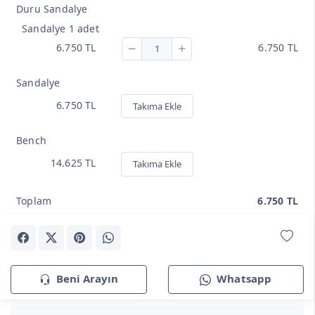
Duru Sandalye
Sandalye 1 adet
6.750 TL
6.750 TL
Sandalye
6.750 TL
Takıma Ekle
Bench
14.625 TL
Takıma Ekle
Toplam
6.750 TL
Beni Arayın
Whatsapp