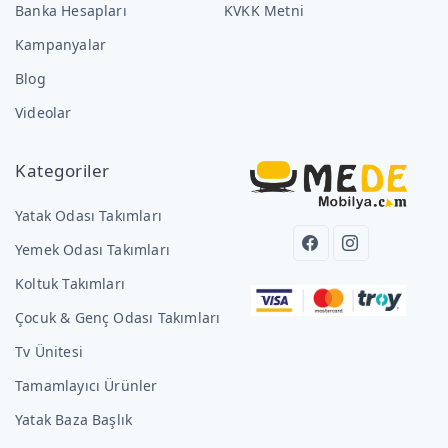
Banka Hesapları
KVKK Metni
Kampanyalar
Blog
Videolar
Kategoriler
Yatak Odası Takımları
Yemek Odası Takımları
Koltuk Takımları
Çocuk & Genç Odası Takımları
Tv Ünitesi
Tamamlayıcı Ürünler
Yatak Baza Başlık