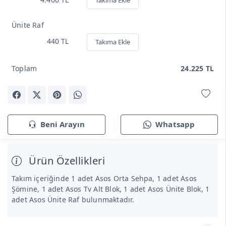
Takıma Ekle
Ünite Raf
440 TL
Takıma Ekle
Toplam
24.225 TL
Beni Arayın
Whatsapp
Ürün Özellikleri
Takım içeriğinde 1 adet Asos Orta Sehpa, 1 adet Asos
Şömine, 1 adet Asos Tv Alt Blok, 1 adet Asos Ünite Blok, 1
adet Asos Ünite Raf bulunmaktadır.