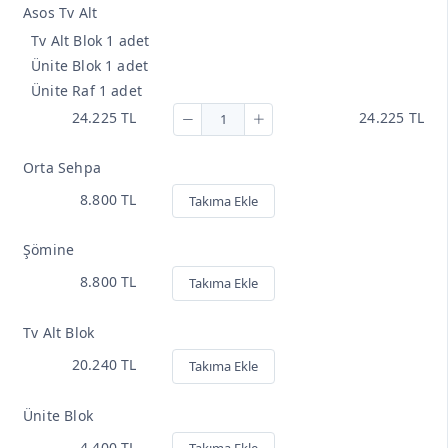
Asos Tv Alt
Tv Alt Blok 1 adet
Ünite Blok 1 adet
Ünite Raf 1 adet
24.225 TL
24.225 TL
Orta Sehpa
8.800 TL
Takıma Ekle
Şömine
8.800 TL
Takıma Ekle
Tv Alt Blok
20.240 TL
Takıma Ekle
Ünite Blok
4.400 TL