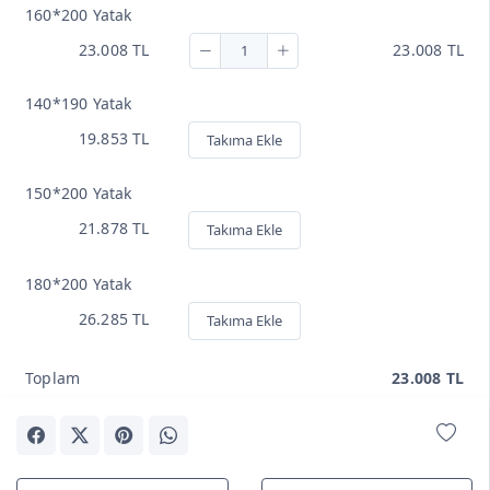
160*200 Yatak
23.008 TL
23.008 TL
140*190 Yatak
19.853 TL
Takıma Ekle
150*200 Yatak
21.878 TL
Takıma Ekle
180*200 Yatak
26.285 TL
Takıma Ekle
Toplam
23.008 TL