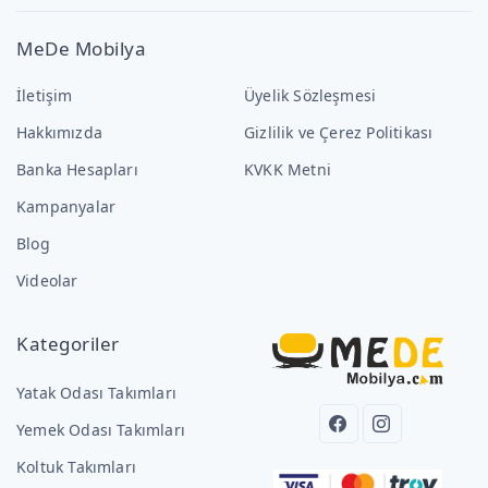
MeDe Mobilya
İletişim
Üyelik Sözleşmesi
Hakkımızda
Gizlilik ve Çerez Politikası
Banka Hesapları
KVKK Metni
Kampanyalar
Blog
Videolar
Kategoriler
Yatak Odası Takımları
Yemek Odası Takımları
Koltuk Takımları