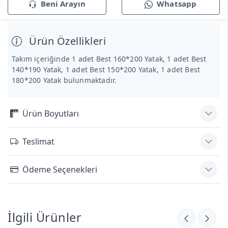
Beni Arayın
Whatsapp
Ürün Özellikleri
Takım içeriğinde 1 adet Best 160*200 Yatak, 1 adet Best
140*190 Yatak, 1 adet Best 150*200 Yatak, 1 adet Best
180*200 Yatak bulunmaktadır.
Ürün Boyutları
Teslimat
Ödeme Seçenekleri
İlgili Ürünler