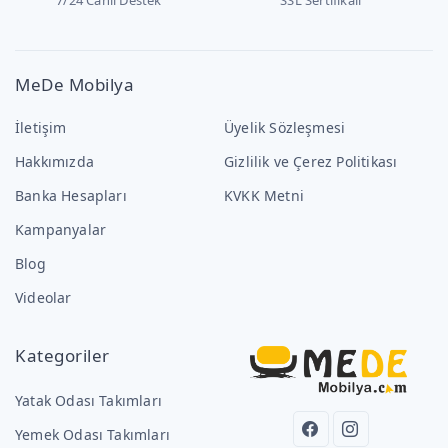
MeDe Mobilya
İletişim
Üyelik Sözleşmesi
Hakkımızda
Gizlilik ve Çerez Politikası
Banka Hesapları
KVKK Metni
Kampanyalar
Blog
Videolar
Kategoriler
Yatak Odası Takımları
Yemek Odası Takımları