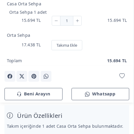
Casa Orta Sehpa
Orta Sehpa 1 adet
15.694 TL
15.694 TL
Orta Sehpa
17.438 TL
Takıma Ekle
Toplam
15.694 TL
Beni Arayın
Whatsapp
Ürün Özellikleri
Takım içeriğinde 1 adet Casa Orta Sehpa bulunmaktadır.