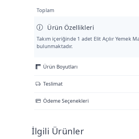
Toplam
Ürün Özellikleri
Takım içeriğinde 1 adet Elit Açılır Yemek Ma
bulunmaktadır.
Ürün Boyutları
Teslimat
Ödeme Seçenekleri
İlgili Ürünler