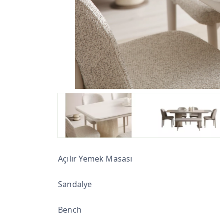
Açılır Yemek Masası
Sandalye
Bench