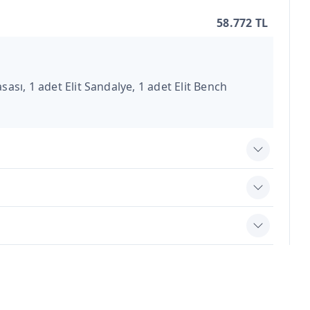
58.772 TL
sası, 1 adet Elit Sandalye, 1 adet Elit Bench