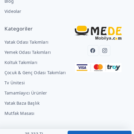
Blog
Videolar
Kategoriler
Yatak Odası Takımları
Yemek Odası Takımları
Koltuk Takımları
Çocuk & Genç Odası Takımları
Tv Ünitesi
Tamamlayıcı Ürünler
Yatak Baza Başlık
Mutfak Masası
35.333 TL