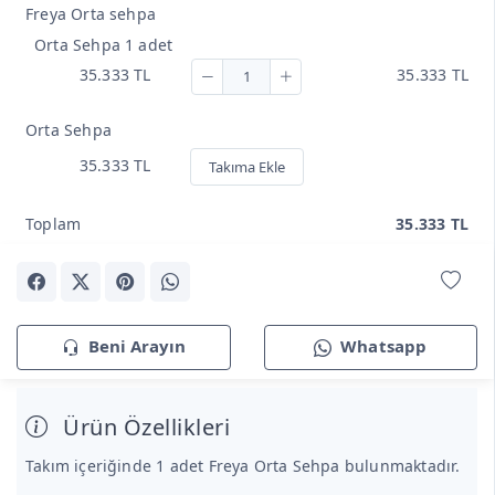
Freya Orta sehpa
Orta Sehpa 1 adet
35.333 TL
35.333 TL
Orta Sehpa
35.333 TL
Takıma Ekle
Toplam
35.333 TL
Beni Arayın
Whatsapp
Ürün Özellikleri
Takım içeriğinde 1 adet Freya Orta Sehpa bulunmaktadır.