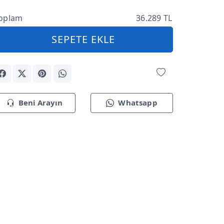
oplam
36.289 TL
SEPETE EKLE
Beni Arayın
Whatsapp