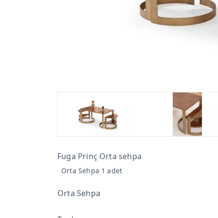
Fuga Prinç Orta sehpa
Orta Sehpa 1 adet
Orta Sehpa