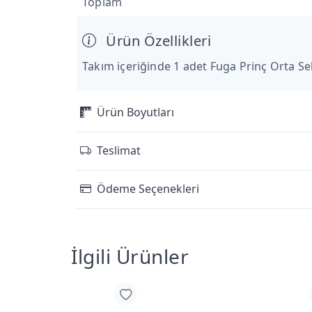
Toplam
Ürün Özellikleri
Takım içeriğinde 1 adet Fuga Prinç Orta S
Ürün Boyutları
Teslimat
Ödeme Seçenekleri
İlgili Ürünler