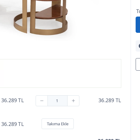
T
36.289 TL
36.289 TL
36.289 TL
Takıma Ekle