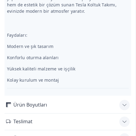
hem de estetik bir çözüm sunan Tesla Koltuk Takımı,
evinizde modern bir atmosfer yaratır.
Faydaları:
Modern ve şık tasarım
Konforlu oturma alanları
Yüksek kaliteli malzeme ve işçilik
Kolay kurulum ve montaj
Ürün Boyutları
Teslimat