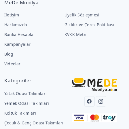
MeDe Mobilya
İletişim
Üyelik Sözleşmesi
Hakkımızda
Gizlilik ve Çerez Politikası
Banka Hesapları
KVKK Metni
Kampanyalar
Blog
Videolar
Kategoriler
Yatak Odası Takımları
Yemek Odası Takımları
Koltuk Takımları
Çocuk & Genç Odası Takımları