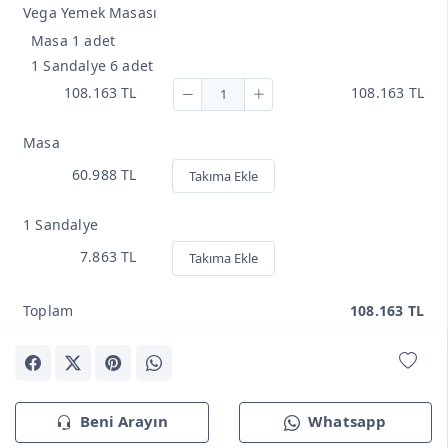
Vega Yemek Masası
Masa 1 adet
1 Sandalye 6 adet
108.163 TL
108.163 TL
Masa
60.988 TL
Takıma Ekle
1 Sandalye
7.863 TL
Takıma Ekle
Toplam
108.163 TL
Beni Arayın
Whatsapp