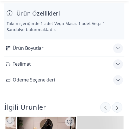
Ürün Özellikleri
Takım içeriğinde 1 adet Vega Masa, 1 adet Vega 1
Sandalye bulunmaktadır.
Ürün Boyutları
Teslimat
Ödeme Seçenekleri
İlgili Ürünler