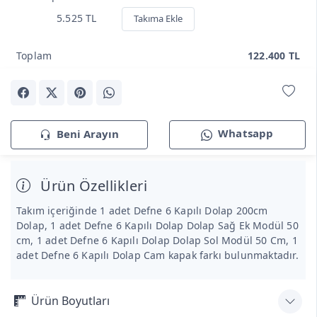
5.525 TL
Takıma Ekle
Toplam
122.400 TL
Beni Arayın
Whatsapp
Ürün Özellikleri
Takım içeriğinde 1 adet Defne 6 Kapılı Dolap 200cm
Dolap, 1 adet Defne 6 Kapılı Dolap Dolap Sağ Ek Modül 50
cm, 1 adet Defne 6 Kapılı Dolap Dolap Sol Modül 50 Cm, 1
adet Defne 6 Kapılı Dolap Cam kapak farkı bulunmaktadır.
Ürün Boyutları