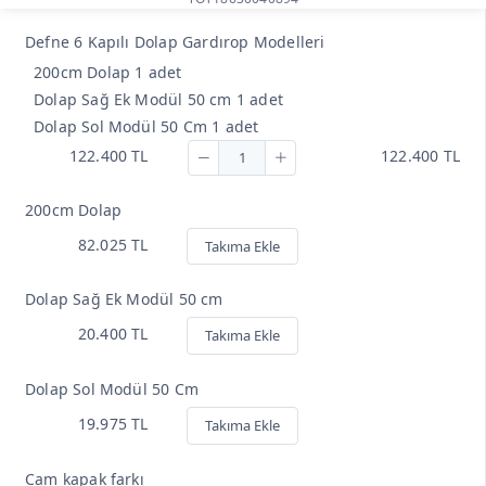
Defne 6 Kapılı Dolap Gardırop Modelleri
200cm Dolap 1 adet
Dolap Sağ Ek Modül 50 cm 1 adet
Dolap Sol Modül 50 Cm 1 adet
122.400 TL
122.400 TL
200cm Dolap
82.025 TL
Takıma Ekle
Dolap Sağ Ek Modül 50 cm
20.400 TL
Takıma Ekle
Dolap Sol Modül 50 Cm
19.975 TL
Takıma Ekle
Cam kapak farkı