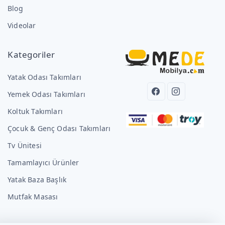
Blog
Videolar
Kategoriler
Yatak Odası Takımları
Yemek Odası Takımları
Koltuk Takımları
Çocuk & Genç Odası Takımları
Tv Ünitesi
Tamamlayıcı Ürünler
Yatak Baza Başlık
Mutfak Masası