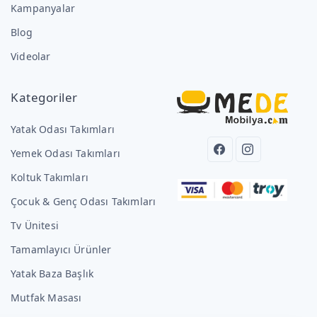
Kampanyalar
Blog
Videolar
Kategoriler
Yatak Odası Takımları
Yemek Odası Takımları
Koltuk Takımları
Çocuk & Genç Odası Takımları
Tv Ünitesi
Tamamlayıcı Ürünler
Yatak Baza Başlık
Mutfak Masası