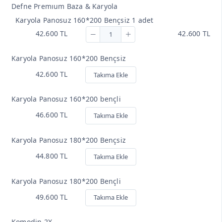
Defne Premıum Baza & Karyola
Karyola Panosuz 160*200 Bençsiz 1 adet
42.600 TL
42.600 TL
Karyola Panosuz 160*200 Bençsiz
42.600 TL
Takıma Ekle
Karyola Panosuz 160*200 bençli
46.600 TL
Takıma Ekle
Karyola Panosuz 180*200 Bençsiz
44.800 TL
Takıma Ekle
Karyola Panosuz 180*200 Bençli
49.600 TL
Takıma Ekle
Komodin 2X