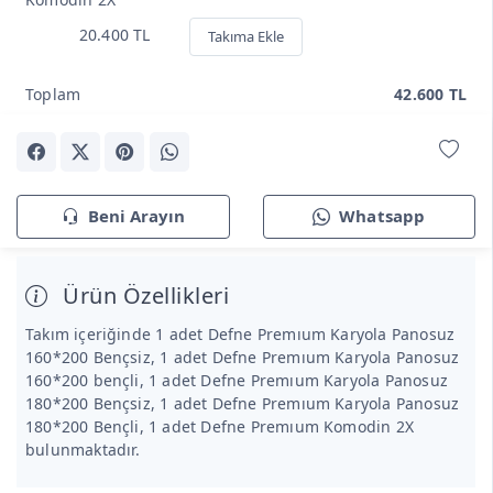
20.400 TL
Takıma Ekle
Toplam
42.600 TL
Beni Arayın
Whatsapp
Ürün Özellikleri
Takım içeriğinde 1 adet Defne Premıum Karyola Panosuz
160*200 Bençsiz, 1 adet Defne Premıum Karyola Panosuz
160*200 bençli, 1 adet Defne Premıum Karyola Panosuz
180*200 Bençsiz, 1 adet Defne Premıum Karyola Panosuz
180*200 Bençli, 1 adet Defne Premıum Komodin 2X
bulunmaktadır.