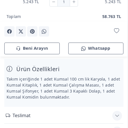
5.243 TL
5.243 TL
Toplam
58.763 TL
Beni Arayın
Whatsapp
Ürün Özellikleri
Takım içeriğinde 1 adet Kumsal 100 cm lik Karyola, 1 adet
Kumsal Kitaplık, 1 adet Kumsal Çalışma Masası, 1 adet
Kumsal Şifonyer, 1 adet Kumsal 3 Kapaklı Dolap, 1 adet
Kumsal Komidin bulunmaktadır.
Teslimat