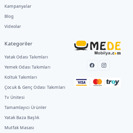
Kampanyalar
Blog
Videolar
Kategoriler
Yatak Odası Takımları
Yemek Odası Takımları
Koltuk Takımları
Çocuk & Genç Odası Takımları
Tv Ünitesi
Tamamlayıcı Ürünler
Yatak Baza Başlık
Mutfak Masası