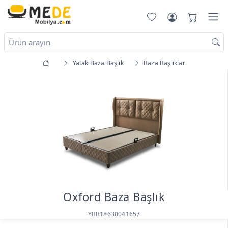
Yatak Baza Başlık
Baza Başlıklar
Oxford Baza Başlık
YBB18630041657