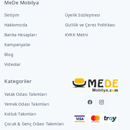
MeDe Mobilya
İletişim
Üyelik Sözleşmesi
Hakkımızda
Gizlilik ve Çerez Politikası
Banka Hesapları
KVKK Metni
Kampanyalar
Blog
Videolar
Kategoriler
Yatak Odası Takımları
Yemek Odası Takımları
Koltuk Takımları
Çocuk & Genç Odası Takımları