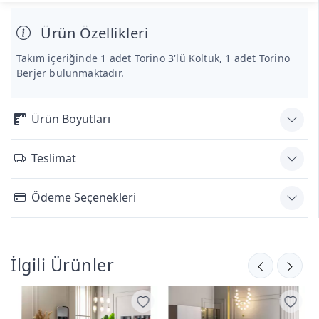
Ürün Özellikleri
Takım içeriğinde 1 adet Torino 3'lü Koltuk, 1 adet Torino
Berjer bulunmaktadır.
Ürün Boyutları
Teslimat
Ödeme Seçenekleri
İlgili Ürünler