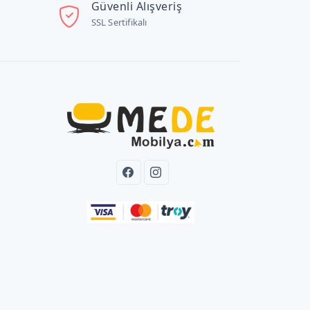
Güvenli Alışveriş
SSL Sertifikalı