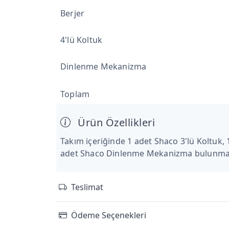
Berjer
4'lü Koltuk
Dinlenme Mekanizma
Toplam
Ürün Özellikleri
Takım içeriğinde 1 adet Shaco 3'lü Koltuk, 
adet Shaco Dinlenme Mekanizma bulunmak
Teslimat
Ödeme Seçenekleri