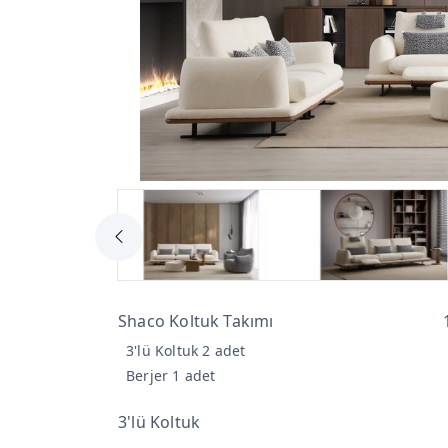
Shaco Koltuk Takımı
3'lü Koltuk 2 adet
Berjer 1 adet
3'lü Koltuk