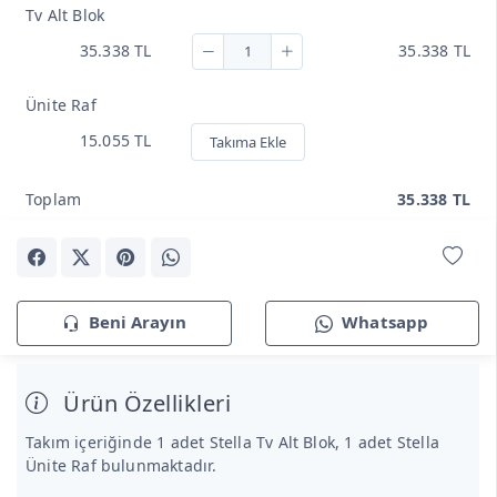
Tv Alt Blok
35.338 TL
35.338 TL
Ünite Raf
15.055 TL
Takıma Ekle
Toplam
35.338 TL
Beni Arayın
Whatsapp
Ürün Özellikleri
Takım içeriğinde 1 adet Stella Tv Alt Blok, 1 adet Stella
Ünite Raf bulunmaktadır.