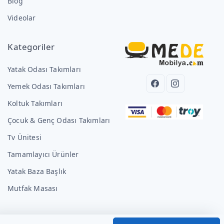
Blog
Videolar
Kategoriler
Yatak Odası Takımları
Yemek Odası Takımları
Koltuk Takımları
Çocuk & Genç Odası Takımları
Tv Ünitesi
Tamamlayıcı Ürünler
Yatak Baza Başlık
Mutfak Masası