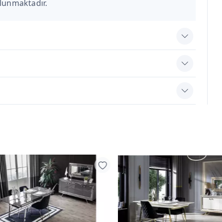
ulunmaktadır.