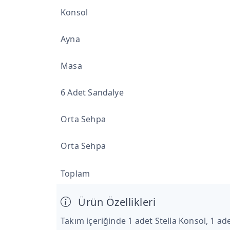
Konsol
Ayna
Masa
6 Adet Sandalye
Orta Sehpa
Orta Sehpa
Toplam
Ürün Özellikleri
Takım içeriğinde 1 adet Stella Konsol, 1 ade