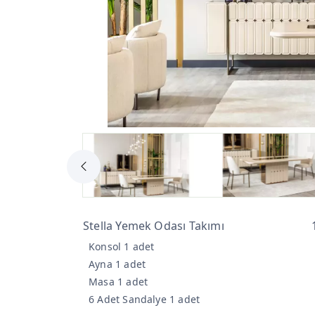
Stella Yemek Odası Takımı
Konsol 1 adet
Ayna 1 adet
Masa 1 adet
6 Adet Sandalye 1 adet