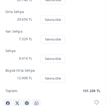
Takıma Ekle
Orta Sehpa
29.654 TL
Takıma Ekle
Yan Sehpa
7.329 TL
Takıma Ekle
Sehpa
9.414 TL
Takıma Ekle
Büyük Orta Sehpa
12.909 TL
Takıma Ekle
Toplam
131.239 TL