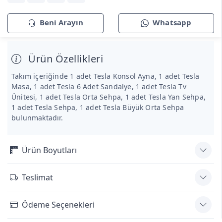
Beni Arayın
Whatsapp
Ürün Özellikleri
Takım içeriğinde 1 adet Tesla Konsol Ayna, 1 adet Tesla
Masa, 1 adet Tesla 6 Adet Sandalye, 1 adet Tesla Tv
Ünitesi, 1 adet Tesla Orta Sehpa, 1 adet Tesla Yan Sehpa,
1 adet Tesla Sehpa, 1 adet Tesla Büyük Orta Sehpa
bulunmaktadır.
Ürün Boyutları
Teslimat
Ödeme Seçenekleri